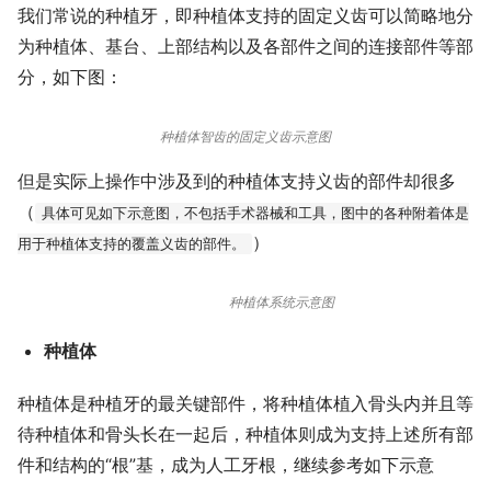
我们常说的种植牙，即种植体支持的固定义齿可以简略地分
为种植体、基台、上部结构以及各部件之间的连接部件等部
分，如下图：
种植体智齿的固定义齿示意图
但是实际上操作中涉及到的种植体支持义齿的部件却很多
（
具体可见如下示意图，不包括手术器械和工具，图中的各种附着体是
）
用于种植体支持的覆盖义齿的部件。
种植体系统示意图
种植体
种植体是种植牙的最关键部件，将种植体植入骨头内并且等
待种植体和骨头长在一起后，种植体则成为支持上述所有部
件和结构的“根”基，成为人工牙根，继续参考如下示意