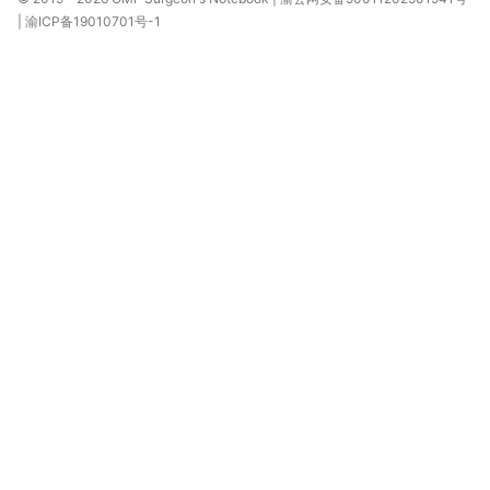
|
渝ICP备19010701号-1