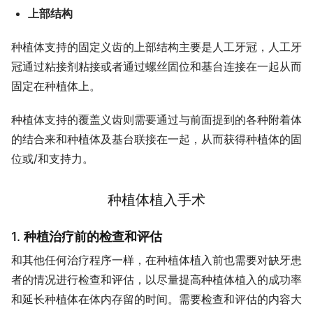
上部结构
种植体支持的固定义齿的上部结构主要是人工牙冠，人工牙
冠通过粘接剂粘接或者通过螺丝固位和基台连接在一起从而
固定在种植体上。
种植体支持的覆盖义齿则需要通过与前面提到的各种附着体
的结合来和种植体及基台联接在一起，从而获得种植体的固
位或/和支持力。
种植体植入手术
1.
种植治疗前的检查和评估
和其他任何治疗程序一样，在种植体植入前也需要对缺牙患
者的情况进行检查和评估，以尽量提高种植体植入的成功率
和延长种植体在体内存留的时间。需要检查和评估的内容大