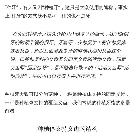
“种牙”，有人又叫“种植牙”，这只是大众使用的通称，事实
上“种牙”的方式既不是种，种的也不是牙。
在介绍种植牙之前先介绍几个修复体的概念，我们做假
牙的时候常说的假牙、牙套等，在修复学上称作修复体
或者义齿，所以后面涉及假牙的时候我都用义齿这个
词。口腔修复科的义齿又分固定义齿和活动义齿，固定
义齿即“固定假牙”，是不能自行取下的；活动义齿即“活
动假牙”，平时可以自行取下并进行清洁。
种植牙大致可以分为两种，一种是种植体支持的固定义齿，
一种是种植体支持的覆盖义齿。我们常说的种植牙指的多是
前者。
种植体支持义齿的结构