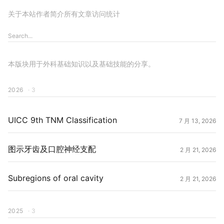
关于本站
作者简介
所有文章
访问统计
本版块用于外科基础知识以及基础技能的分享。
2026
· 3
UICC 9th TNM Classification
7 月 13, 2026
图示牙齿及口腔神经支配
2 月 21, 2026
Subregions of oral cavity
2 月 21, 2026
2025
· 3