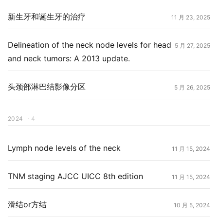
新生牙和诞生牙的治疗
11 月 23, 2025
Delineation of the neck node levels for head
5 月 27, 2025
and neck tumors: A 2013 update.
头颈部淋巴结影像分区
5 月 26, 2025
2024
· 4
Lymph node levels of the neck
11 月 15, 2024
TNM staging AJCC UICC 8th edition
11 月 15, 2024
滑结or方结
10 月 5, 2024