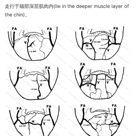
走行于颏部深层肌肉内(lie in the deeper muscle layer of
the chin)。