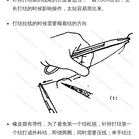
长打结的时候影响操作，太短容易滑出来。
打结拉线的时候需要顺着结的方向
橡皮膜有弹性，为了避免第一个结松脱，针持打结第一
个结打成外科结，即绕两圈，同时需要压线；单手结注