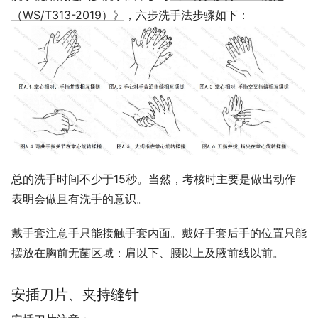
（WS/T313-2019）》
，六步洗手法步骤如下：
总的洗手时间不少于15秒。当然，考核时主要是做出动作
表明会做且有洗手的意识。
戴手套注意手只能接触手套内面。戴好手套后手的位置只能
摆放在胸前无菌区域：肩以下、腰以上及腋前线以前。
安插刀片、夹持缝针