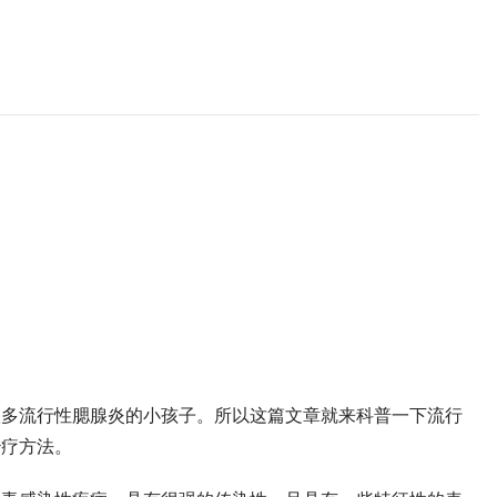
很多流行性腮腺炎的小孩子。所以这篇文章就来科普一下流行
治疗方法。