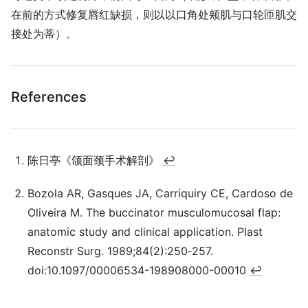
在前的方式修复唇红缺损，则以以口角处颊肌与口轮匝肌交
接处为蒂）。
References
陈日亭《颌面颈手术解剖》
↩
Bozola AR, Gasques JA, Carriquiry CE, Cardoso de
Oliveira M. The buccinator musculomucosal flap:
anatomic study and clinical application. Plast
Reconstr Surg. 1989;84(2):250‐257.
doi:10.1097/00006534-198908000-00010
↩