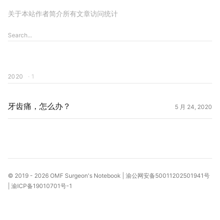
关于本站
作者简介
所有文章
访问统计
2020
· 1
牙齿痛，怎么办？
5 月 24, 2020
© 2019 - 2026
OMF Surgeon's Notebook
|
渝公网安备50011202501941号
|
渝ICP备19010701号-1