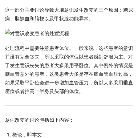
这一部分主要讨论导致大脑意识发生改变的三个原因：糖尿
病、脑缺血和脑梗以及甲状腺功能异常。
处理流程中需要注意患者体位。一般来说，这些患者的意识
并没有完全丧失，所以采取的体位以患者感到舒服为主。对
于发生意识丧失的患者大多采用平卧位。其中例外的情况是
脑血管意外的患者，这类患者大多是存在脑血管血压过高，
如果采取平卧位会进一步增加血管压力，所以大多采用垂直
座位或者抬高上半身及头部的体位。
意识改变的讨论包括如下内容：
概论，即本文