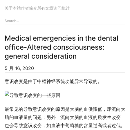
关于本站
作者简介
所有文章
访问统计
Medical emergencies in the dental
office-Altered consciousness:
general consideration
5 月 16, 2020
意识改变是由于中枢神经系统功能异常导致的。
最常见的导致意识改变的原因是大脑的血供降低，即流向大
脑的血液量的问题；另外，流向大脑的血液的质发生改变，
也会导致意识改变，如血液中葡萄糖的含量过高或者过低。