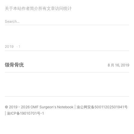
关于本站
作者简介
所有文章
访问统计
2019
· 1
颌骨骨疣
8 月 16, 2019
© 2019 - 2026
OMF Surgeon's Notebook
|
渝公网安备50011202501941号
|
渝ICP备19010701号-1