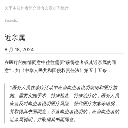
关于本站
作者简介
所有文章
访问统计
近亲属
8 月 18, 2024
在医疗的知情同意中往往需要“获得患者或其近亲属的同
意”，如《中华人民共和国侵权责任法》第五十五条：
医务人员在诊疗活动中应当向患者说明病情和医疗措
施。需要实施手术、特殊检查、特殊治疗的，医务人员
应当及时向患者说明医疗风险、替代医疗方案等情况，
并取得其书面同意；不宜向患者说明的，应当向患者的
近亲属说明，并取得其书面同意。