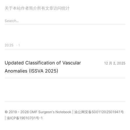
关于本站
作者简介
所有文章
访问统计
2025
· 1
Updated Classification of Vascular
12 月 2, 2025
Anomalies (ISSVA 2025)
© 2019 - 2026
OMF Surgeon's Notebook
|
渝公网安备50011202501941号
|
渝ICP备19010701号-1